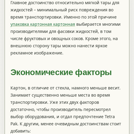
Главное достоинство относительно мягкой тары для
жидкостей – минимальный риск повреждения во
время транспортировки. Именно по этой причине
упаковка картонная картонная
выбирается многими
производителями для фасовки жидкостей, в том
числе фруктовых и овощных соков. Кроме этого, на
внешнюю сторону тары можно нанести яркое
рекламное изображение.
Экономические факторы
Картон, в отличие от стекла, намного меньше весит.
Занимает существенно меньше места во время
транспортировки. Уже этих двух факторов
достаточно, чтобы производитель пересмотрел
выбор оборудования, и отдал предпочтение Tetra
Pak. К другим, менее очевидным достоинствам стоит
добавить: