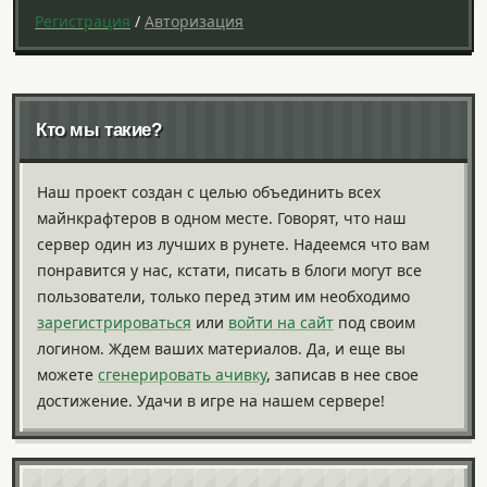
Регистрация
/
Авторизация
Кто мы такие?
Наш проект создан с целью объединить всех
майнкрафтеров в одном месте. Говорят, что наш
сервер один из лучших в рунете. Надеемся что вам
понравится у нас, кстати, писать в блоги могут все
пользователи, только перед этим им необходимо
зарегистрироваться
или
войти на сайт
под своим
логином. Ждем ваших материалов. Да, и еще вы
можете
сгенерировать ачивку
, записав в нее свое
достижение. Удачи в игре на нашем сервере!