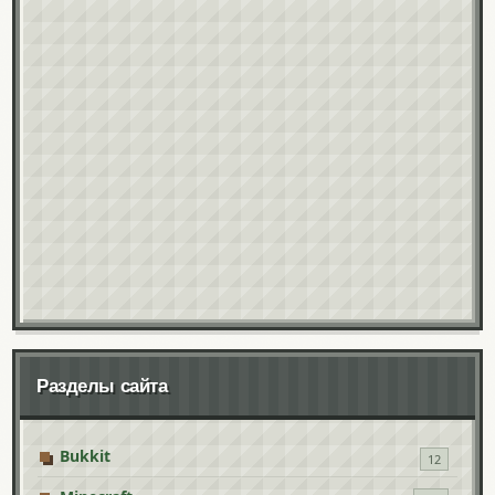
Разделы сайта
Bukkit
12