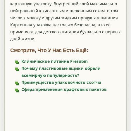
картонную упаковку. Внутренний слой максимально
нейтральный к кислотным и щелочным сокам, в том
числе к молоку и другим жидким продуктам питания.
Картонная упаковка настолько безопасна, что её
применяют для детского питания буквально с первых
дней жизни.
Смотрите, Что У Нас Есть Ещё:
Клиническое питание Fresubin
Почему пластиковые ящики обрели
всемирную популярность?
Преимущества упаковочного скотча
Сфера применения крафтовых пакетов