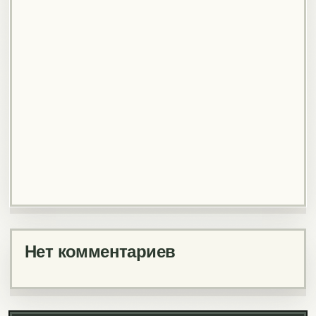
Нет комментариев