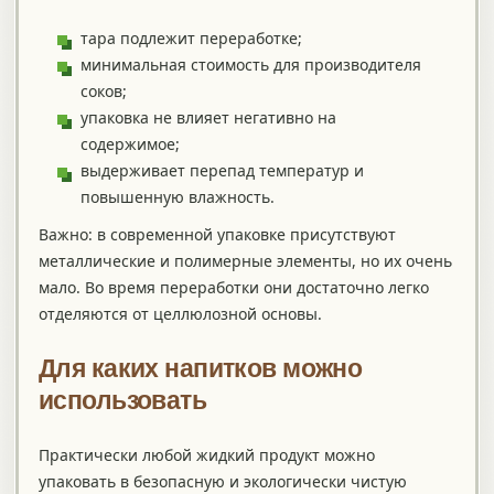
тара подлежит переработке;
минимальная стоимость для производителя
соков;
упаковка не влияет негативно на
содержимое;
выдерживает перепад температур и
повышенную влажность.
Важно: в современной упаковке присутствуют
металлические и полимерные элементы, но их очень
мало. Во время переработки они достаточно легко
отделяются от целлюлозной основы.
Для каких напитков можно
использовать
Практически любой жидкий продукт можно
упаковать в безопасную и экологически чистую