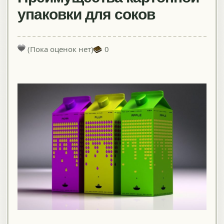
упаковки для соков
(Пока оценок нет)
0