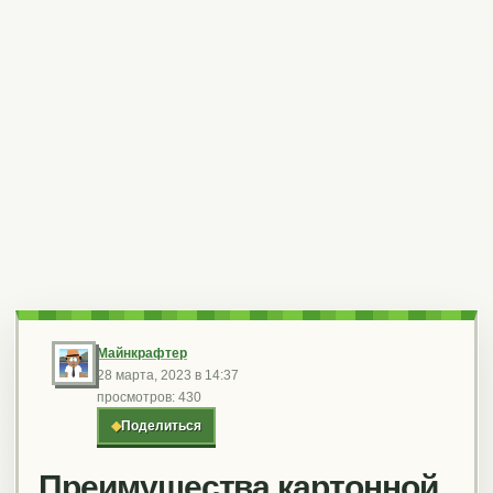
Майнкрафтер
28 марта, 2023 в 14:37
просмотров: 430
◆
Поделиться
Преимущества картонной