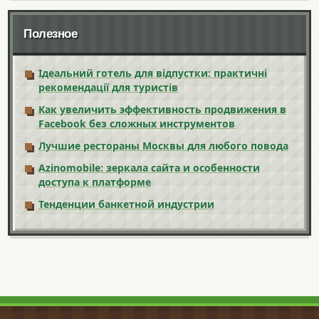
Полезное
Ідеальний готель для відпустки: практичні
рекомендації для туристів
Как увеличить эффективность продвижения в
Facebook без сложных инструментов
Лучшие рестораны Москвы для любого повода
Azinomobile: зеркала сайта и особенности
доступа к платформе
Тенденции банкетной индустрии