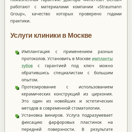
работают с материалами компании «Straumann
Group», качество которых проверено годами
практики.
Услуги клиники в Москве
Имплантация с применением разных
протоколов. Установить в Москве
импланты
зубов
с гарантией под ключ можно
обратившись специалистам с большим
опытом.
Протезирование с использованием
керамических конструкций из циркония.
Это один из новейших и эстетических
методов в современной стоматологии.
Установка виниров. Услуга подразумевает
фиксацию фарфоровых пластинок на
передней поверхности. В результате