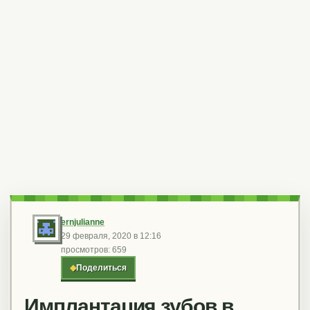
ernjulianne
29 февраля, 2020 в 12:16
просмотров: 659
◆
Поделиться
Имплантация зубов в