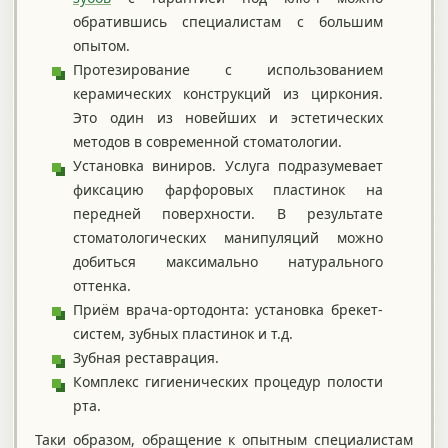
обратившись специалистам с большим
опытом.
Протезирование с использованием
керамических конструкций из циркония.
Это один из новейших и эстетических
методов в современной стоматологии.
Установка виниров. Услуга подразумевает
фиксацию фарфоровых пластинок на
передней поверхности. В результате
стоматологических манипуляций можно
добиться максимально натурального
оттенка.
Приём врача-ортодонта: установка брекет-
систем, зубных пластинок и т.д.
Зубная реставрация.
Комплекс гигиенических процедур полости
рта.
Таки образом, обращение к опытным специалистам