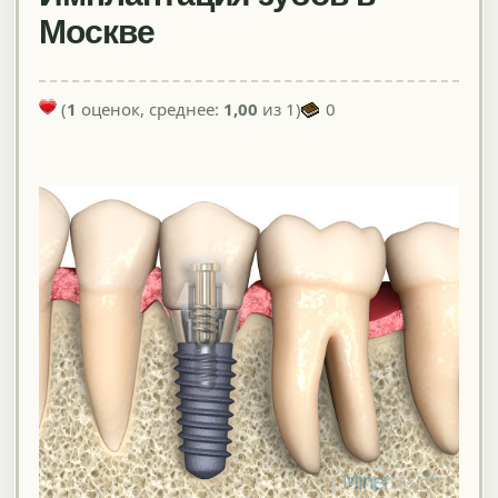
Москве
(
1
оценок, среднее:
1,00
из 1)
0