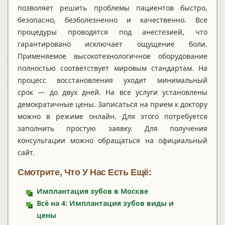
позволяет решить проблемы пациентов быстро,
безопасно, безболезненно и качественно. Все
процедуры проводятся под анестезией, что
гарантировано исключает ощущение боли.
Применяемое высокотехнологичное оборудование
полностью соответствует мировым стандартам. На
процесс восстановления уходит минимальный
срок — до двух дней. На все услуги установлены
демократичные цены. Записаться на прием к доктору
можно в режиме онлайн. Для этого потребуется
заполнить простую заявку. Для получения
консультации можно обращаться на официальный
сайт.
Смотрите, Что У Нас Есть Ещё:
Имплантация зубов в Москве
Всё на 4: Имплантация зубов виды и
цены