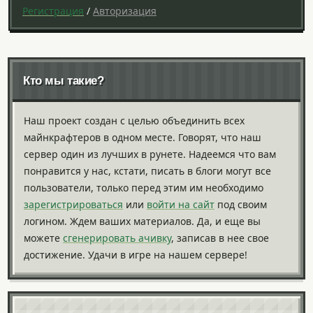
Регистрация
/
Авторизация
Кто мы такие?
Наш проект создан с целью объединить всех
майнкрафтеров в одном месте. Говорят, что наш
сервер один из лучших в рунете. Надеемся что вам
понравится у нас, кстати, писать в блоги могут все
пользователи, только перед этим им необходимо
зарегистрироваться
или
войти на сайт
под своим
логином. Ждем ваших материалов. Да, и еще вы
можете
сгенерировать ачивку
, записав в нее свое
достижение. Удачи в игре на нашем сервере!