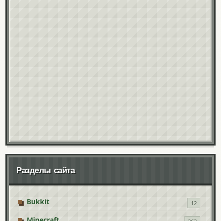
Разделы сайта
Bukkit
12
Minecraft