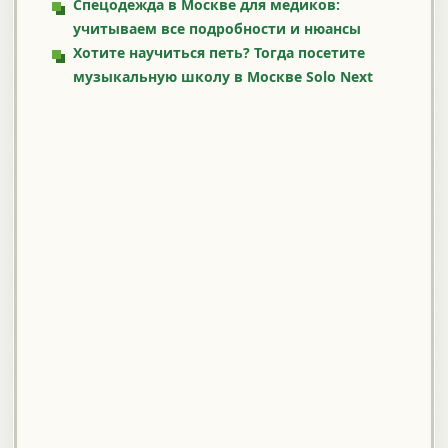
Спецодежда в Москве для медиков:
учитываем все подробности и нюансы
Хотите научиться петь? Тогда посетите
музыкальную школу в Москве Solo Next