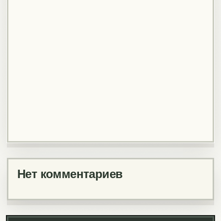
Нет комментариев