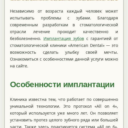
Независимо от возраста каждый человек может
испытывать проблемы с зубами. Благодаря
современным разработкам в стоматологической
отрасли лечение проходит качественно и
безболезненно.
Имплантация зубов
с гарантией от
стоматологической клиники «American Dental» — это
возможность сделать улыбку своей мечты.
Ознакомиться с особенностями данной услуги можно
на сайте.
Особенности имплантации
Клиника известна тем, что работает по совершенно
уникальной технологии. Это протокол «All on 4»,
который используется уже много лет. Он позволяет
установить протез целого зубного ряда или большей
части. Также здесь практикуется система «All on 6».