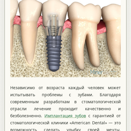
Независимо от возраста каждый человек может
испытывать проблемы с зубами. Благодаря
современным разработкам в стоматологической
отрасли лечение проходит качественно и
безболезненно.
Имплантация зубов
с гарантией от
стоматологической клиники «American Dental» — это
возможность сделать улыбку своей мечты.