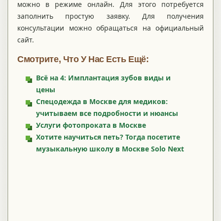
можно в режиме онлайн. Для этого потребуется
заполнить простую заявку. Для получения
консультации можно обращаться на официальный
сайт.
Смотрите, Что У Нас Есть Ещё:
Всё на 4: Имплантация зубов виды и
цены
Спецодежда в Москве для медиков:
учитываем все подробности и нюансы
Услуги фотопроката в Москве
Хотите научиться петь? Тогда посетите
музыкальную школу в Москве Solo Next