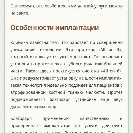
Ознакомиться с особенностями данной услуги можно
на сайте.
Особенности имплантации
Клиника известна тем, что работает по совершенно
уникальной технологии. Это протокол «All on 4»,
который используется уже много лет. Он позволяет
установить протез целого зубного ряда или большей
части. Также здесь практикуется система «All on 6».
Она предусматривает установку на шести имплантах.
Такая технология идеально подойдет для пациентов с
атрофированной костной тканью челюсти. Протез
поддерживается благодаря установке еще двух
дополнительных опор.
Благодаря применению качественных и
проверенных имплантатов на услуги действует
пожизненная гарантия. Доктора «American Dental»