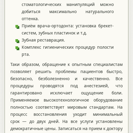
стоматологических манипуляций можно
добиться максимально натурального
оттенка.
Приём врача-ортодонта: установка брекет-
систем, зубных пластинок и т.д.
Зубная реставрация.
Комплекс гигиенических процедур полости
рта.
Таки образом, обращение к опытным специалистам
позволяет решить проблемы пациентов быстро,
безопасно, безболезненно и качественно. Все
процедуры проводятся под анестезией, что
гарантировано исключает ощущение боли.
Применяемое высокотехнологичное оборудование
полностью соответствует мировым стандартам. На
процесс восстановления уходит минимальный
срок — до двух дней. На все услуги установлены
демократичные цены. Записаться на прием к доктору