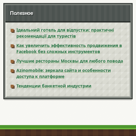
Полезное
Ідеальний готель для відпустки: практичні
рекомендації для туристів
Как увеличить эффективность продвижения в
Facebook без сложных инструментов
Лучшие рестораны Москвы для любого повода
Azinomobile: зеркала сайта и особенности
доступа к платформе
Тенденции банкетной индустрии