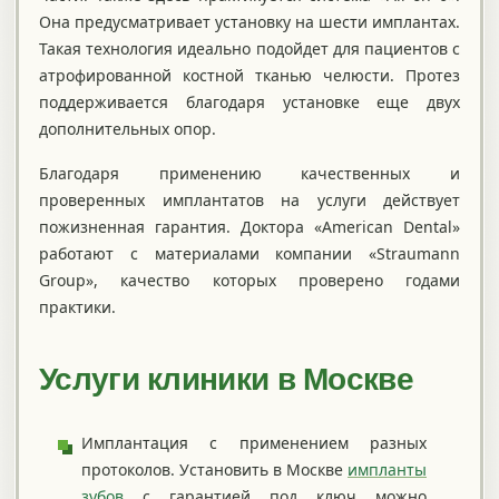
Она предусматривает установку на шести имплантах.
Такая технология идеально подойдет для пациентов с
атрофированной костной тканью челюсти. Протез
поддерживается благодаря установке еще двух
дополнительных опор.
Благодаря применению качественных и
проверенных имплантатов на услуги действует
пожизненная гарантия. Доктора «American Dental»
работают с материалами компании «Straumann
Group», качество которых проверено годами
практики.
Услуги клиники в Москве
Имплантация с применением разных
протоколов. Установить в Москве
импланты
зубов
с гарантией под ключ можно