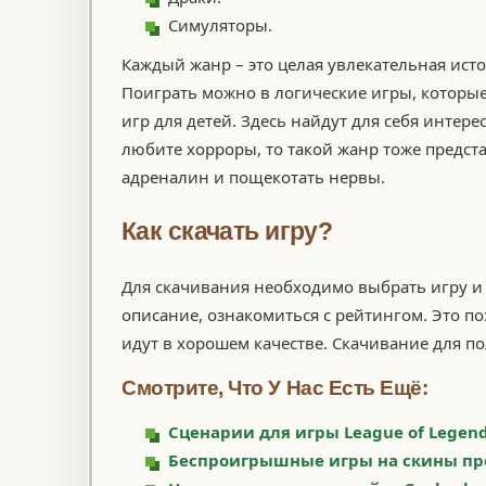
Симуляторы.
Каждый жанр – это целая увлекательная ист
Поиграть можно в логические игры, которые
игр для детей. Здесь найдут для себя интер
любите хорроры, то такой жанр тоже предст
адреналин и пощекотать нервы.
Как скачать игру?
Для скачивания необходимо выбрать игру и 
описание, ознакомиться с рейтингом. Это по
идут в хорошем качестве. Скачивание для по
Смотрите, Что У Нас Есть Ещё:
Сценарии для игры League of Legends
Беспроигрышные игры на скины пр