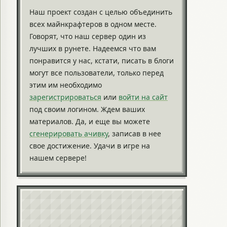
Наш проект создан с целью объединить
всех майнкрафтеров в одном месте.
Говорят, что наш сервер один из
лучших в рунете. Надеемся что вам
понравится у нас, кстати, писать в блоги
могут все пользователи, только перед
этим им необходимо
зарегистрироваться
или
войти на сайт
под своим логином. Ждем ваших
материалов. Да, и еще вы можете
сгенерировать ачивку
, записав в нее
свое достижение. Удачи в игре на
нашем сервере!