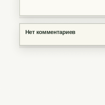
Нет комментариев