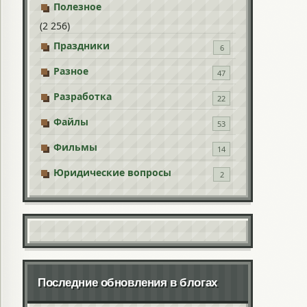
Полезное
(2 256)
Праздники
6
Разное
47
Разработка
22
Файлы
53
Фильмы
14
Юридические вопросы
2
Последние обновления в блогах