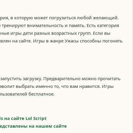
ория, в которую может погрузиться любой желающий.
 тренируют внимательность и память. Есть категория
есные игры дети разных возрастных групп. Если вы
авлен на сайте. Игры в жанре Ужасы способны погонять
запустить загрузку. Предварительно можно прочитать
зволит выбрать именно то, что вам нравится. Игры
льзователей бесплатное.
 на сайте Lol Script
едставлены на нашем сайте