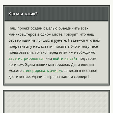
Кто мы такие?
Наш проект создан с целью объединить всех
майнкрафтеров в одном месте. Говорят, что наш
сервер один из лучших в рунете. Надеемся что вам
понравится у нас, кстати, писать в блоги могут все
пользователи, только перед этим им необходимо
зарегистрироваться
или
войти на сайт
под своим
логином. Ждем ваших материалов. Да, и еще вы
можете
сгенерировать ачивку
, записав в нее свое
достижение. Удачи в игре на нашем сервере!