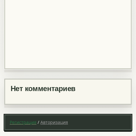
Нет комментариев
Регистрация
/
Авторизация