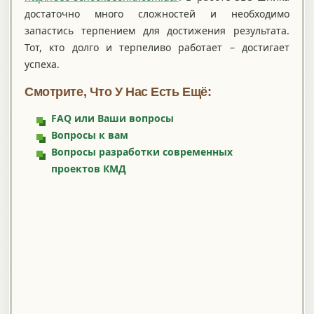
достаточно много сложностей и необходимо
запастись терпением для достижения результата.
Тот, кто долго и терпеливо работает – достигает
успеха.
Смотрите, Что У Нас Есть Ещё:
FAQ или Ваши вопросы
Вопросы к вам
Вопросы разработки современных
проектов КМД