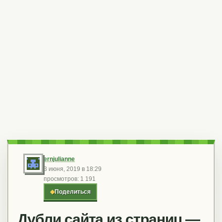
ernjulianne
3 июня, 2019 в 18:29
просмотров: 1 191
◆
Поделиться
Дубли сайта из страниц —