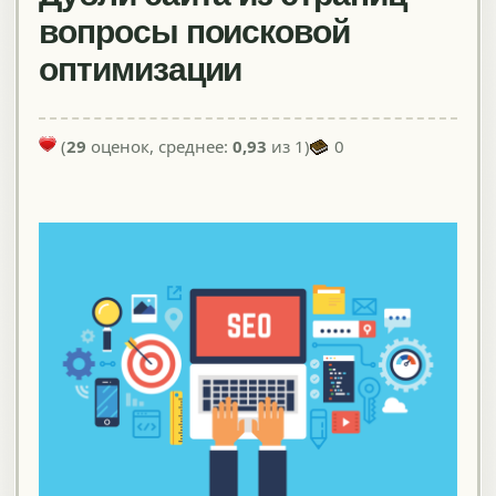
вопросы поисковой
оптимизации
(
29
оценок, среднее:
0,93
из 1)
0