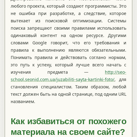
любого проекта, который создают программисты. Это
не ошибка при разработке, а следствие, которое
вытекает из поисковой оптимизации. Системы
поиска запрещают своими правилами использовать
одинаковый контент на одном ресурсе. Другими
словами Google говорит, что его требования и
правила к выполнению являются обязательными.
Понимать правила и действовать соглано нормам,
это путь к успеху, который лучше всего начать с
изучения предмета —
http://seo-
school.seonid.com.ua/juzabiliti-sayta-kartinki-foto/
, для
становления специалистом. Таким образом, любой
текст должен быть на одной странице, под одним URL
названием.
Как избавиться от похожего
материала на своем сайте?