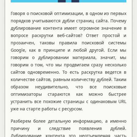
Говоря о поисковой оптимизации, в одном из первых
порядков учитываются дубли страниц сайта. Почему
дублирование контента имеет огромное значение в
вопросе раскрутки веб-сайтов? Ответ простой и
прозаичен, таковы правила поисковой системы
Google, как в принципе и любой другой. Если мы
говорим о дублировании материала, значит, мы
говорим о том, что мы продвигаем сразу несколько
сайтов одновременно. То есть раскрутка ведется в
количестве сайтов, равным количеству дублей. Таким
образом неудивительно, что все поисковые
оптимизаторы стараются как можно быстрее
устранить все похожие страницы с одинаковым URL
уже на старте работы с ресурсом.
Разберем более детальную информацию, а именно
причину и следствие появления дублей.
Дублирование контента это неотъемлемая часть