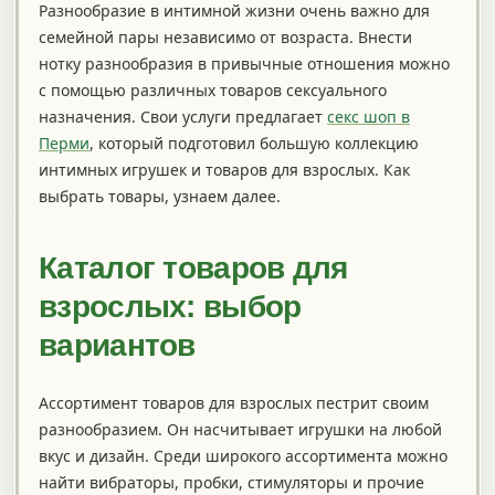
Разнообразие в интимной жизни очень важно для
семейной пары независимо от возраста. Внести
нотку разнообразия в привычные отношения можно
с помощью различных товаров сексуального
назначения. Свои услуги предлагает
секс шоп в
Перми
, который подготовил большую коллекцию
интимных игрушек и товаров для взрослых. Как
выбрать товары, узнаем далее.
Каталог товаров для
взрослых: выбор
вариантов
Ассортимент товаров для взрослых пестрит своим
разнообразием. Он насчитывает игрушки на любой
вкус и дизайн. Среди широкого ассортимента можно
найти вибраторы, пробки, стимуляторы и прочие