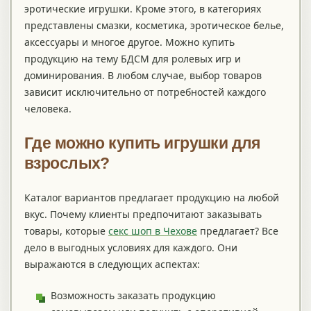
эротические игрушки. Кроме этого, в категориях
представлены смазки, косметика, эротическое белье,
аксессуары и многое другое. Можно купить
продукцию на тему БДСМ для ролевых игр и
доминирования. В любом случае, выбор товаров
зависит исключительно от потребностей каждого
человека.
Где можно купить игрушки для
взрослых?
Каталог вариантов предлагает продукцию на любой
вкус. Почему клиенты предпочитают заказывать
товары, которые
секс шоп в Чехове
предлагает? Все
дело в выгодных условиях для каждого. Они
выражаются в следующих аспектах:
Возможность заказать продукцию