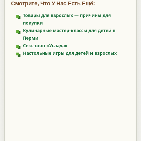
Смотрите, Что У Нас Есть Ещё:
Товары для взрослых — причины для
покупки
Кулинарные мастер-классы для детей в
Перми
Секс-шоп «Услада»
Настольные игры для детей и взрослых