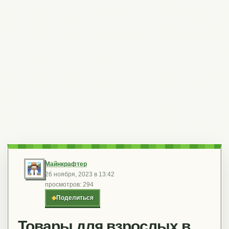
Майнкрафтер
26 ноября, 2023 в 13:42
просмотров: 294
◆
Поделиться
Товары для взрослых в