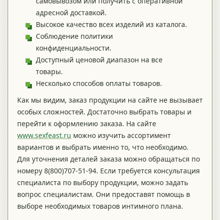
самовывозом или получить с оперативной
адресной доставкой.
Высокое качество всех изделий из каталога.
Соблюдение политики
конфиденциальности.
Доступный ценовой диапазон на все
товары.
Несколько способов оплаты товаров.
Как мы видим, заказ продукции на сайте не вызывает
особых сложностей. Достаточно выбрать товары и
перейти к оформлению заказа. На сайте
www.sexfeast.ru
можно изучить ассортимент
вариантов и выбрать именно то, что необходимо.
Для уточнения деталей заказа можно обращаться по
номеру 8(800)707-51-94. Если требуется консультация
специалиста по выбору продукции, можно задать
вопрос специалистам. Они предоставят помощь в
выборе необходимых товаров интимного плана.