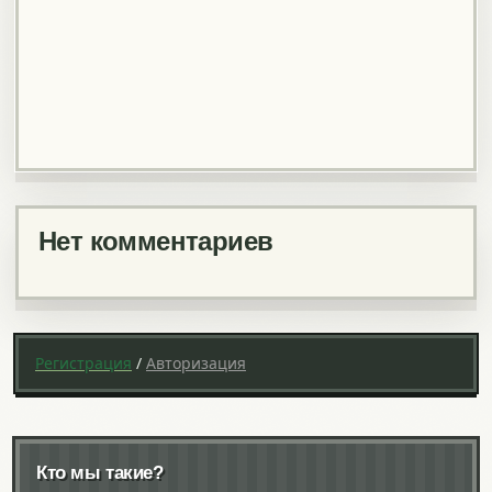
Нет комментариев
Регистрация
/
Авторизация
Кто мы такие?