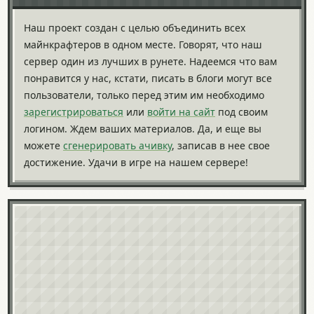
Наш проект создан с целью объединить всех
майнкрафтеров в одном месте. Говорят, что наш
сервер один из лучших в рунете. Надеемся что вам
понравится у нас, кстати, писать в блоги могут все
пользователи, только перед этим им необходимо
зарегистрироваться
или
войти на сайт
под своим
логином. Ждем ваших материалов. Да, и еще вы
можете
сгенерировать ачивку
, записав в нее свое
достижение. Удачи в игре на нашем сервере!