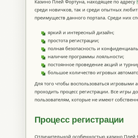
Казино Плей Фортуна, находящее по адресу
среди новичков, так и среди опытных любит
преимуществ данного портала. Среди них спе
яркий и интересный дизайн;
простота регистрации;
полная безопасность и конфиденциаль
наличие программы лояльности;
постоянное проведение акций и турни
большое количество игровых автомато
Для того чтобы воспользоваться игровыми а
проходить процесс регистрации. Все игры до
пользователям, которые не имеют собственн
Процесс регистрации
Отличительной особенностью казино Плей Фо