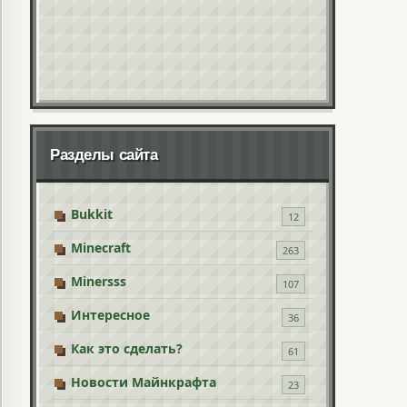
Разделы сайта
Bukkit
12
Minecraft
263
Minersss
107
Интересное
36
Как это сделать?
61
Новости Майнкрафта
23