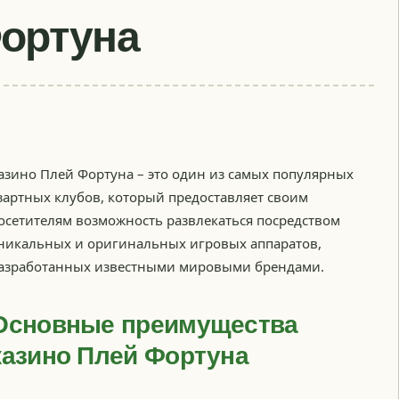
Фортуна
азино Плей Фортуна – это один из самых популярных
зартных клубов, который предоставляет своим
осетителям возможность развлекаться посредством
никальных и оригинальных игровых аппаратов,
азработанных известными мировыми брендами.
Основные преимущества
казино Плей Фортуна