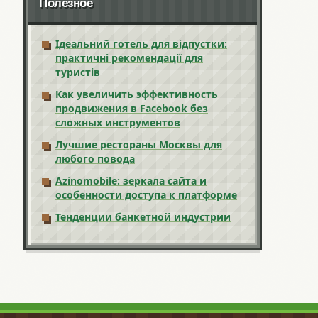
Полезное
Ідеальний готель для відпустки:
практичні рекомендації для
туристів
Как увеличить эффективность
продвижения в Facebook без
сложных инструментов
Лучшие рестораны Москвы для
любого повода
Azinomobile: зеркала сайта и
особенности доступа к платформе
Тенденции банкетной индустрии