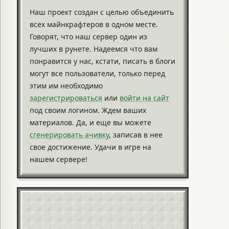
Наш проект создан с целью объединить
всех майнкрафтеров в одном месте.
Говорят, что наш сервер один из
лучших в рунете. Надеемся что вам
понравится у нас, кстати, писать в блоги
могут все пользователи, только перед
этим им необходимо
зарегистрироваться
или
войти на сайт
под своим логином. Ждем ваших
материалов. Да, и еще вы можете
сгенерировать ачивку
, записав в нее
свое достижение. Удачи в игре на
нашем сервере!