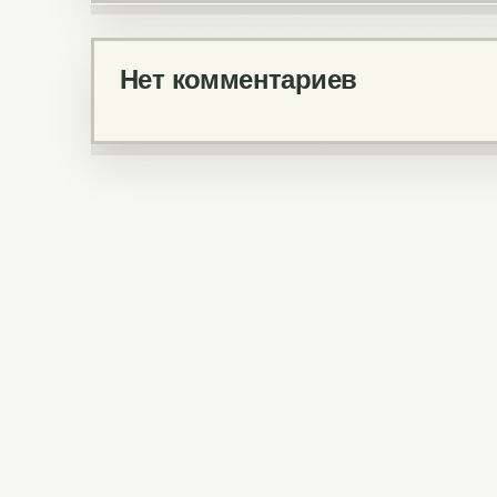
Нет комментариев