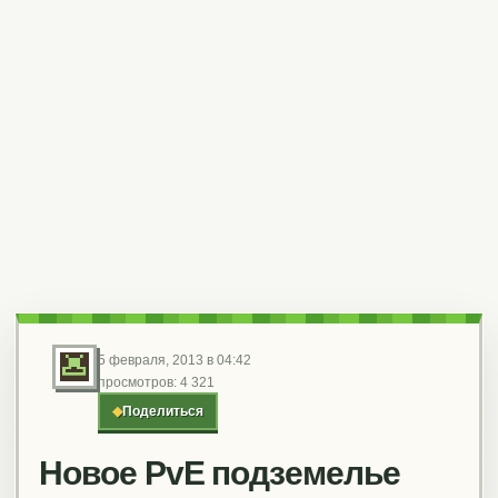
5 февраля, 2013 в 04:42
просмотров: 4 321
◆
Поделиться
Новое PvE подземелье