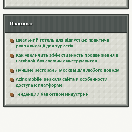
Полезное
Ідеальний готель для відпустки: практичні
рекомендації для туристів
Как увеличить эффективность продвижения в
Facebook без сложных инструментов
Лучшие рестораны Москвы для любого повода
Azinomobile: зеркала сайта и особенности
доступа к платформе
Тенденции банкетной индустрии