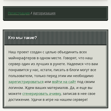
Регистрация
/
Авторизация
Кто мы такие?
Наш проект создан с целью объединить всех
майнкрафтеров в одном месте. Говорят, что наш
сервер один из лучших в рунете. Надеемся что вам
понравится у нас, кстати, писать в блоги могут все
пользователи, только перед этим им необходимо
зарегистрироваться
или
войти на сайт
под своим
логином. Ждем ваших материалов. Да, и еще вы
можете
сгенерировать ачивку
, записав в нее свое
достижение. Удачи в игре на нашем сервере!