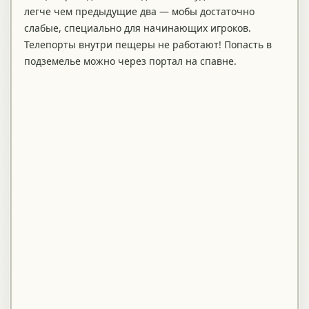
легче чем предыдущие два — мобы достаточно
слабые, специально для начинающих игроков.
Телепорты внутри пещеры не работают! Попасть в
подземелье можно через портал на спавне.