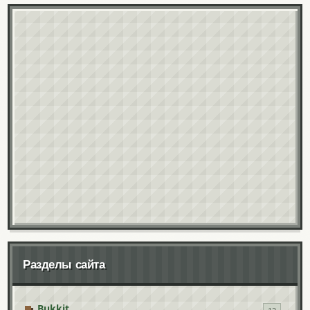
Разделы сайта
Bukkit