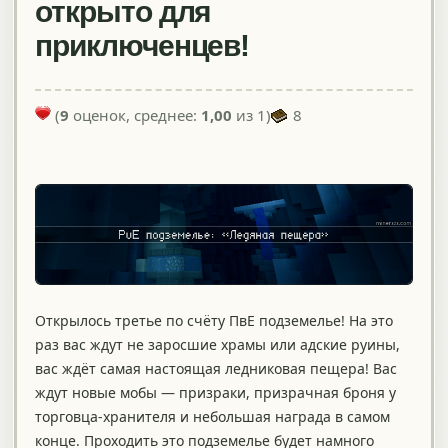
открыто для
приключенцев!
(
9
оценок, среднее:
1,00
из 1)
8
Открылось третье по счёту ПвЕ подземелье! На это
раз вас ждут не заросшие храмы или адские руины,
вас ждёт самая настоящая ледниковая пещера! Вас
ждут новые мобы — призраки, призрачная броня у
торговца-хранителя и небольшая награда в самом
конце. Проходить это подземелье будет намного