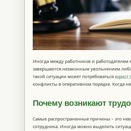
Иногда между работников и работодателем м
завершаются незаконным увольнением либо
такой ситуации может потребоваться
юрист 
конфликты в оперативном порядке. Когда не
Почему возникают труд
Самые распространенные причины – это нев
сотрудника. Иногда можно выделить ситуаци