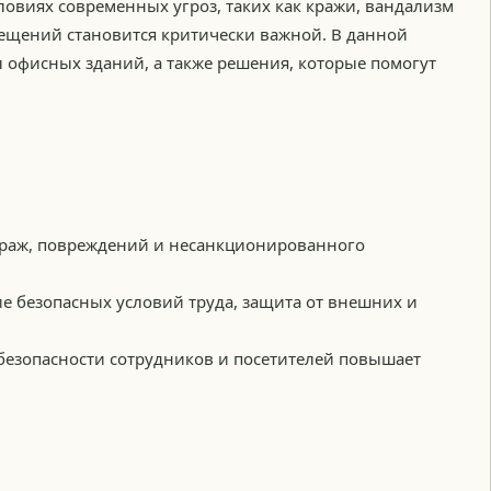
ловиях современных угроз, таких как кражи, вандализм
ещений становится критически важной. В данной
 офисных зданий, а также решения, которые помогут
раж, повреждений и несанкционированного
е безопасных условий труда, защита от внешних и
 безопасности сотрудников и посетителей повышает