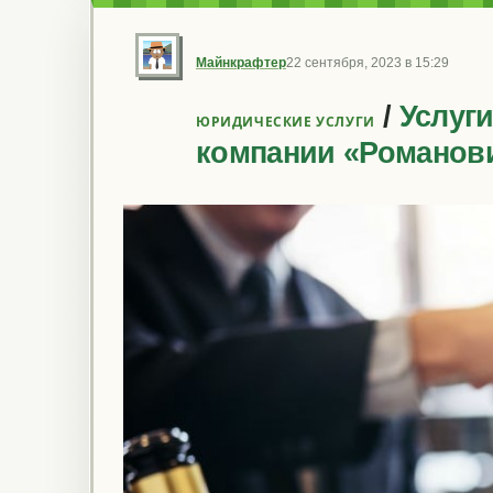
Майнкрафтер
22 сентября, 2023 в 15:29
/
Услуг
ЮРИДИЧЕСКИЕ УСЛУГИ
компании «Романов