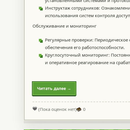
установленными системами и протоко
Инструктаж сотрудников: Ознакомлени
использования систем контроля доступ
Обслуживание и мониторинг
Регулярные проверки: Периодическое 
обеспечения его работоспособности.
Круглосуточный мониторинг: Постоянн
и оперативное реагирование на сраба
Читать далее →
(Пока оценок нет)
0