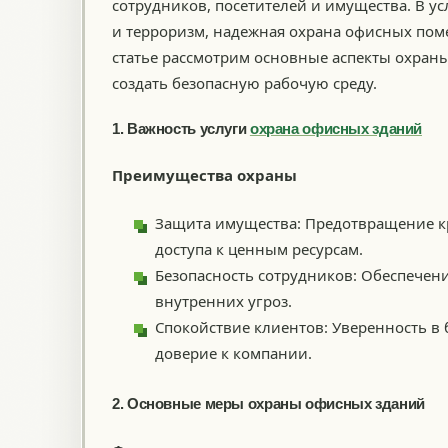
сотрудников, посетителей и имущества. В ус
и терроризм, надежная охрана офисных пом
статье рассмотрим основные аспекты охраны
создать безопасную рабочую среду.
1. Важность услуги
охрана офисных зданий
Преимущества охраны
Защита имущества: Предотвращение к
доступа к ценным ресурсам.
Безопасность сотрудников: Обеспечени
внутренних угроз.
Спокойствие клиентов: Уверенность в
доверие к компании.
2. Основные меры охраны офисных зданий