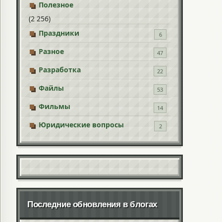
Полезное
(2 256)
Праздники
6
Разное
47
Разработка
22
Файлы
53
Фильмы
14
Юридические вопросы
2
Последние обновления в блогах