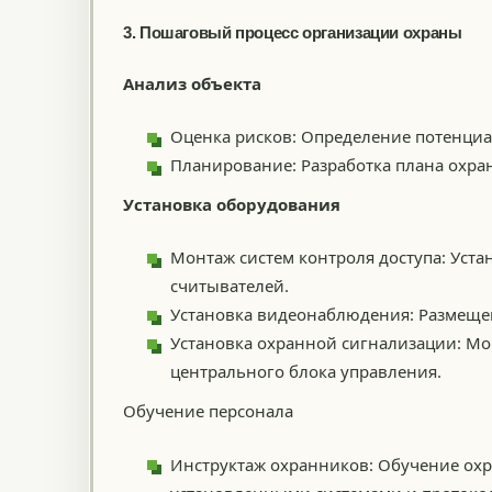
3. Пошаговый процесс организации охраны
Анализ объекта
Оценка рисков: Определение потенциа
Планирование: Разработка плана охра
Установка оборудования
Монтаж систем контроля доступа: Уста
считывателей.
Установка видеонаблюдения: Размещен
Установка охранной сигнализации: Мон
центрального блока управления.
Обучение персонала
Инструктаж охранников: Обучение охр