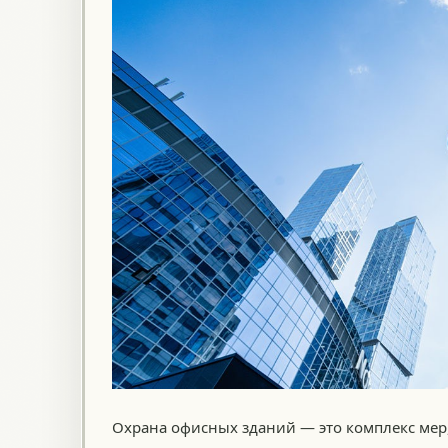
Охрана офисных зданий — это комплекс мер