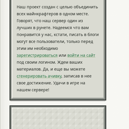
Наш проект создан с целью объединить
всех майнкрафтеров в одном месте.
Говорят, что наш сервер один из
лучших в рунете. Надеемся что вам
понравится у нас, кстати, писать в блоги
могут все пользователи, только перед
этим им необходимо
зарегистрироваться
или
войти на сайт
под своим логином. Ждем ваших
материалов. Да, и еще вы можете
сгенерировать ачивку
, записав в нее
свое достижение. Удачи в игре на
нашем сервере!