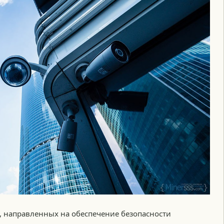
, направленных на обеспечение безопасности