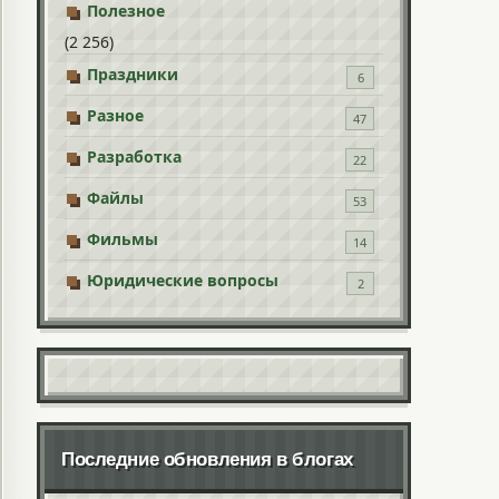
Полезное
(2 256)
Праздники
6
Разное
47
Разработка
22
Файлы
53
Фильмы
14
Юридические вопросы
2
Последние обновления в блогах