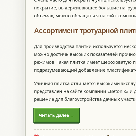
покрытие, выдерживающее большие нагрузк
объемах, можно обращаться на сайт компани
Ассортимент тротуарной плит
Для производства плитки используется неск
можно достичь высоких показателей прочно
режимов. Такая плитка имеет шероховатую п
подразумевающий добавление пластификат
Уличная плитка отличается высокими экспл
представлен на сайте компании «Betonix» и 
решение для благоустройства дачных участк
Читать далее →