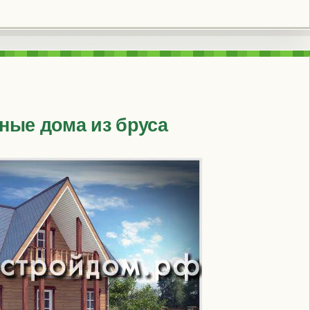
ные дома из бруса