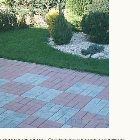
я тротуарная плитка. Она создает мощное и надежное