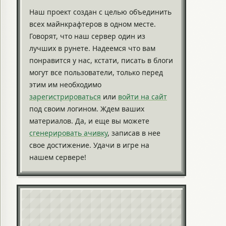
Наш проект создан с целью объединить
всех майнкрафтеров в одном месте.
Говорят, что наш сервер один из
лучших в рунете. Надеемся что вам
понравится у нас, кстати, писать в блоги
могут все пользователи, только перед
этим им необходимо
зарегистрироваться
или
войти на сайт
под своим логином. Ждем ваших
материалов. Да, и еще вы можете
сгенерировать ачивку
, записав в нее
свое достижение. Удачи в игре на
нашем сервере!