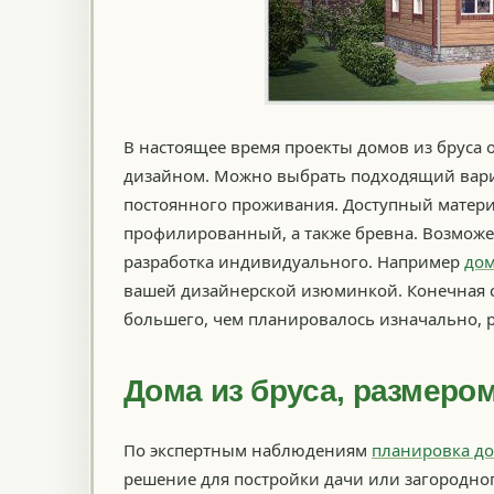
В настоящее время проекты домов из бруса
дизайном. Можно выбрать подходящий вариа
постоянного проживания. Доступный матери
профилированный, а также бревна. Возможен 
разработка индивидуального. Например
дом
вашей дизайнерской изюминкой. Конечная с
большего, чем планировалось изначально, р
Дома из бруса, размером
По экспертным наблюдениям
планировка до
решение для постройки дачи или загородно